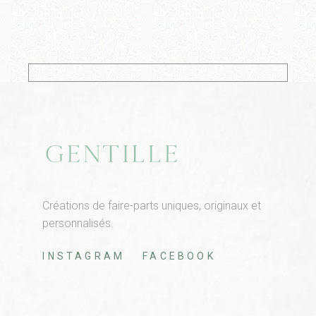
Créations de faire-parts uniques, originaux et
personnalisés.
INSTAGRAM
FACEBOOK