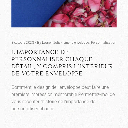
3 octobre 2023
By Leunen Julie
Liner d'enveloppe
Personnalisation
L’IMPORTANCE DE
PERSONNALISER CHAQUE
DÉTAIL, Y COMPRIS L’INTÉRIEUR
DE VOTRE ENVELOPPE
Comment le design de l’enveloppe peut faire une
première impression mémorable Permettez-moi de
vous raconter l’histoire de l’importance de
personnaliser chaque