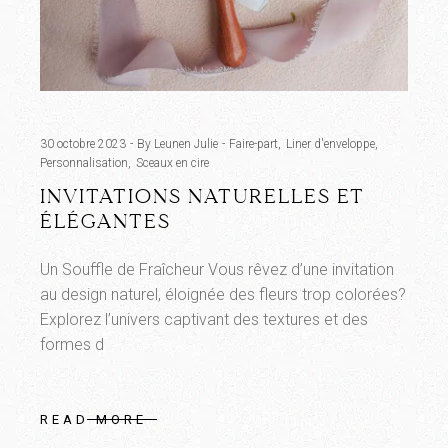
30 octobre 2023
By Leunen Julie
Faire-part
Liner d'enveloppe
Personnalisation
Sceaux en cire
INVITATIONS NATURELLES ET
ÉLÉGANTES
Un Souffle de Fraîcheur Vous rêvez d’une invitation
au design naturel, éloignée des fleurs trop colorées?
Explorez l’univers captivant des textures et des
formes d
READ MORE