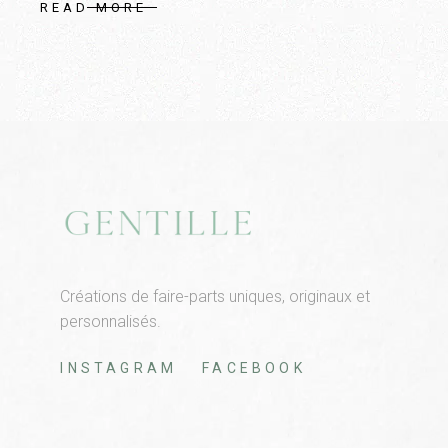
READ MORE
Créations de faire-parts uniques, originaux et
personnalisés.
INSTAGRAM
FACEBOOK